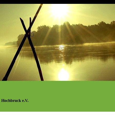
 Hochbruck e.V.